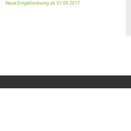
Neue Entgeltordnung ab 01.09.2017