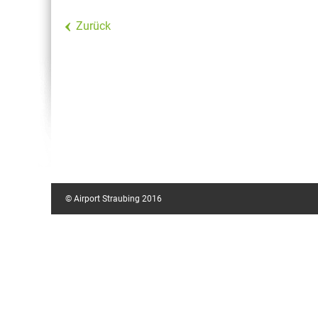
Zurück
© Airport Straubing 2016