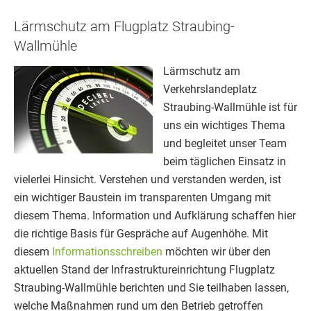
Lärmschutz am Flugplatz Straubing-
Wallmühle
Lärmschutz am
Verkehrslandeplatz
Straubing-Wallmühle ist für
uns ein wichtiges Thema
und begleitet unser Team
beim täglichen Einsatz in
vielerlei Hinsicht. Verstehen und verstanden werden, ist
ein wichtiger Baustein im transparenten Umgang mit
diesem Thema. Information und Aufklärung schaffen hier
die richtige Basis für Gespräche auf Augenhöhe. Mit
diesem
Informationsschreiben
möchten wir über den
aktuellen Stand der Infrastruktureinrichtung Flugplatz
Straubing-Wallmühle berichten und Sie teilhaben lassen,
welche Maßnahmen rund um den Betrieb getroffen