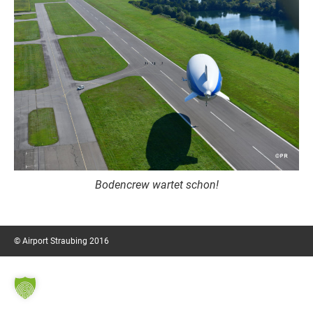
Bodencrew wartet schon!
© Airport Straubing 2016