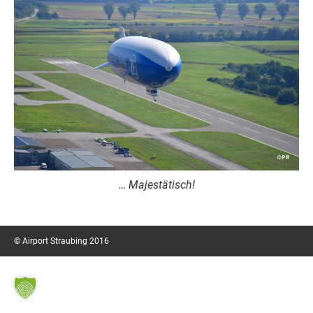
… Majestätisch!
© Airport Straubing 2016