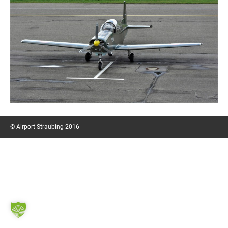
© Airport Straubing 2016