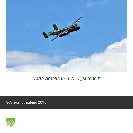
North American B-25 J „Mitchell“
© Airport Straubing 2016