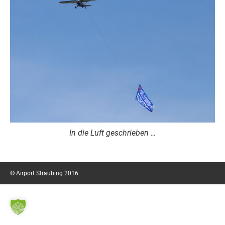
In die Luft geschrieben …
© Airport Straubing 2016